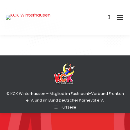
Search:
© KCK Winterhausen – Mitglied im Fastnacht-Verband Franken
e. V. und im Bund Deutscher Karneval e.V.
Fußzeile