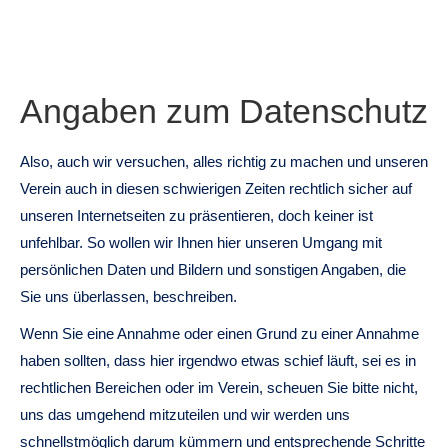
Angaben zum Datenschutz
Also, auch wir versuchen, alles richtig zu machen und unseren
Verein auch in diesen schwierigen Zeiten rechtlich sicher auf
unseren Internetseiten zu präsentieren, doch keiner ist
unfehlbar. So wollen wir Ihnen hier unseren Umgang mit
persönlichen Daten und Bildern und sonstigen Angaben, die
Sie uns überlassen, beschreiben.
Wenn Sie eine Annahme oder einen Grund zu einer Annahme
haben sollten, dass hier irgendwo etwas schief läuft, sei es in
rechtlichen Bereichen oder im Verein, scheuen Sie bitte nicht,
uns das umgehend mitzuteilen und wir werden uns
schnellstmöglich darum kümmern und entsprechende Schritte