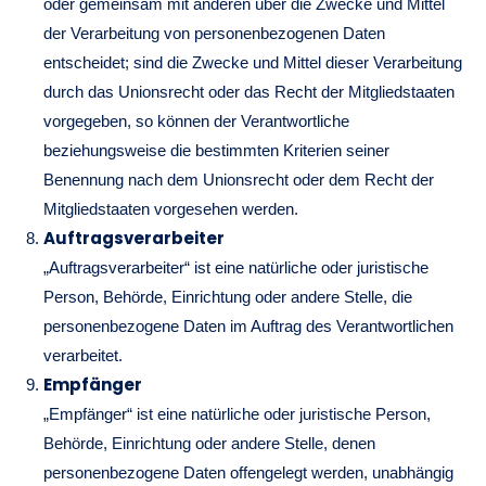
oder gemeinsam mit anderen über die Zwecke und Mittel
der Verarbeitung von personenbezogenen Daten
entscheidet; sind die Zwecke und Mittel dieser Verarbeitung
durch das Unionsrecht oder das Recht der Mitgliedstaaten
vorgegeben, so können der Verantwortliche
beziehungsweise die bestimmten Kriterien seiner
Benennung nach dem Unionsrecht oder dem Recht der
Mitgliedstaaten vorgesehen werden.
Auftragsverarbeiter
„Auftragsverarbeiter“ ist eine natürliche oder juristische
Person, Behörde, Einrichtung oder andere Stelle, die
personenbezogene Daten im Auftrag des Verantwortlichen
verarbeitet.
Empfänger
„Empfänger“ ist eine natürliche oder juristische Person,
Behörde, Einrichtung oder andere Stelle, denen
personenbezogene Daten offengelegt werden, unabhängig