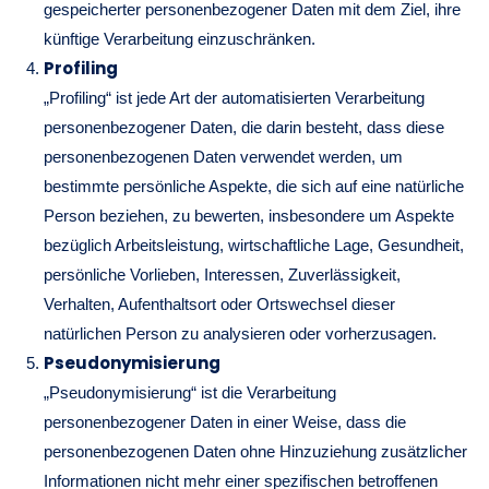
gespeicherter personenbezogener Daten mit dem Ziel, ihre
künftige Verarbeitung einzuschränken.
Profiling
„Profiling“ ist jede Art der automatisierten Verarbeitung
personenbezogener Daten, die darin besteht, dass diese
personenbezogenen Daten verwendet werden, um
bestimmte persönliche Aspekte, die sich auf eine natürliche
Person beziehen, zu bewerten, insbesondere um Aspekte
bezüglich Arbeitsleistung, wirtschaftliche Lage, Gesundheit,
persönliche Vorlieben, Interessen, Zuverlässigkeit,
Verhalten, Aufenthaltsort oder Ortswechsel dieser
natürlichen Person zu analysieren oder vorherzusagen.
Pseudonymisierung
„Pseudonymisierung“ ist die Verarbeitung
personenbezogener Daten in einer Weise, dass die
personenbezogenen Daten ohne Hinzuziehung zusätzlicher
Informationen nicht mehr einer spezifischen betroffenen