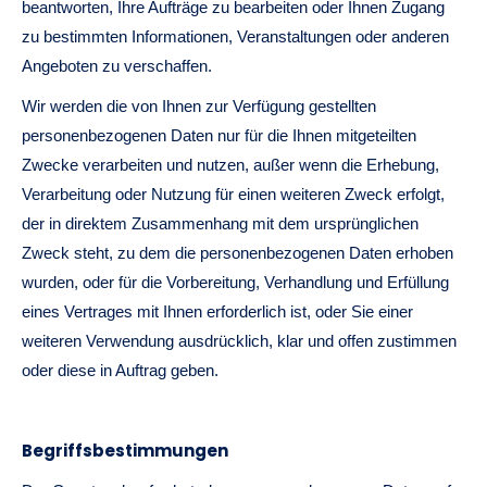
beantworten, Ihre Aufträge zu bearbeiten oder Ihnen Zugang
zu bestimmten Informationen, Veranstaltungen oder anderen
Angeboten zu verschaffen.
Wir werden die von Ihnen zur Verfügung gestellten
personenbezogenen Daten nur für die Ihnen mitgeteilten
Zwecke verarbeiten und nutzen, außer wenn die Erhebung,
Verarbeitung oder Nutzung für einen weiteren Zweck erfolgt,
der in direktem Zusammenhang mit dem ursprünglichen
Zweck steht, zu dem die personenbezogenen Daten erhoben
wurden, oder für die Vorbereitung, Verhandlung und Erfüllung
eines Vertrages mit Ihnen erforderlich ist, oder Sie einer
weiteren Verwendung ausdrücklich, klar und offen zustimmen
oder diese in Auftrag geben.
Begriffsbestimmungen