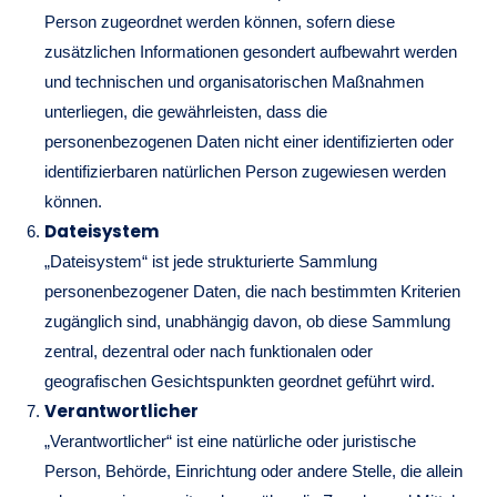
Person zugeordnet werden können, sofern diese
zusätzlichen Informationen gesondert aufbewahrt werden
und technischen und organisatorischen Maßnahmen
unterliegen, die gewährleisten, dass die
personenbezogenen Daten nicht einer identifizierten oder
identifizierbaren natürlichen Person zugewiesen werden
können.
Dateisystem
„Dateisystem“ ist jede strukturierte Sammlung
personenbezogener Daten, die nach bestimmten Kriterien
zugänglich sind, unabhängig davon, ob diese Sammlung
zentral, dezentral oder nach funktionalen oder
geografischen Gesichtspunkten geordnet geführt wird.
Verantwortlicher
„Verantwortlicher“ ist eine natürliche oder juristische
Person, Behörde, Einrichtung oder andere Stelle, die allein