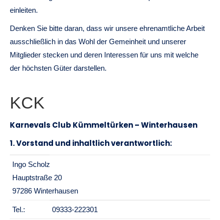
einleiten.
Denken Sie bitte daran, dass wir unsere ehrenamtliche Arbeit
ausschließlich in das Wohl der Gemeinheit und unserer
Mitglieder stecken und deren Interessen für uns mit welche
der höchsten Güter darstellen.
KCK
Karnevals Club Kümmeltürken – Winterhausen
1. Vorstand und inhaltlich verantwortlich:
Ingo Scholz
Hauptstraße 20
97286 Winterhausen
Tel.:
09333-222301