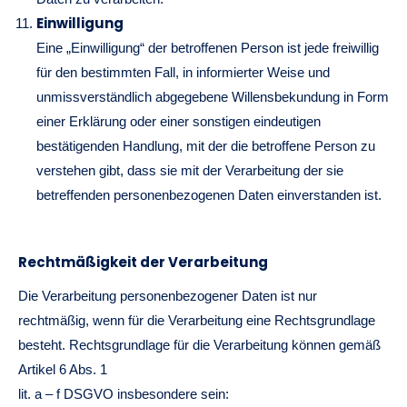
Einwilligung
Eine „Einwilligung“ der betroffenen Person ist jede freiwillig
für den bestimmten Fall, in informierter Weise und
unmissverständlich abgegebene Willensbekundung in Form
einer Erklärung oder einer sonstigen eindeutigen
bestätigenden Handlung, mit der die betroffene Person zu
verstehen gibt, dass sie mit der Verarbeitung der sie
betreffenden personenbezogenen Daten einverstanden ist.
Rechtmäßigkeit der Verarbeitung
Die Verarbeitung personenbezogener Daten ist nur
rechtmäßig, wenn für die Verarbeitung eine Rechtsgrundlage
besteht. Rechtsgrundlage für die Verarbeitung können gemäß
Artikel 6 Abs. 1
lit. a – f DSGVO insbesondere sein: