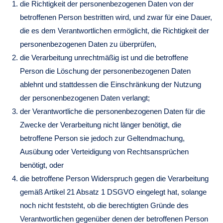
die Richtigkeit der personenbezogenen Daten von der
betroffenen Person bestritten wird, und zwar für eine Dauer,
die es dem Verantwortlichen ermöglicht, die Richtigkeit der
personenbezogenen Daten zu überprüfen,
die Verarbeitung unrechtmäßig ist und die betroffene
Person die Löschung der personenbezogenen Daten
ablehnt und stattdessen die Einschränkung der Nutzung
der personenbezogenen Daten verlangt;
der Verantwortliche die personenbezogenen Daten für die
Zwecke der Verarbeitung nicht länger benötigt, die
betroffene Person sie jedoch zur Geltendmachung,
Ausübung oder Verteidigung von Rechtsansprüchen
benötigt, oder
die betroffene Person Widerspruch gegen die Verarbeitung
gemäß Artikel 21 Absatz 1 DSGVO eingelegt hat, solange
noch nicht feststeht, ob die berechtigten Gründe des
Verantwortlichen gegenüber denen der betroffenen Person