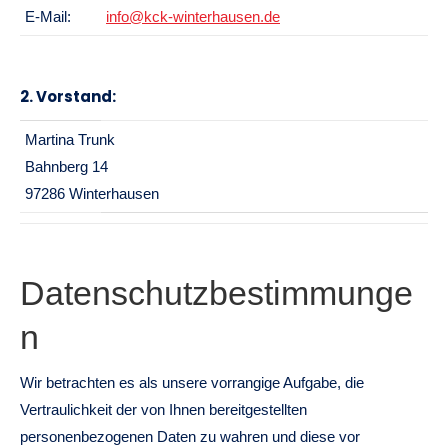
E-Mail:
info@kck-winterhausen.de
2. Vorstand:
Martina Trunk
Bahnberg 14
97286 Winterhausen
Datenschutzbestimmunge
n
Wir betrachten es als unsere vorrangige Aufgabe, die
Vertraulichkeit der von Ihnen bereitgestellten
personenbezogenen Daten zu wahren und diese vor