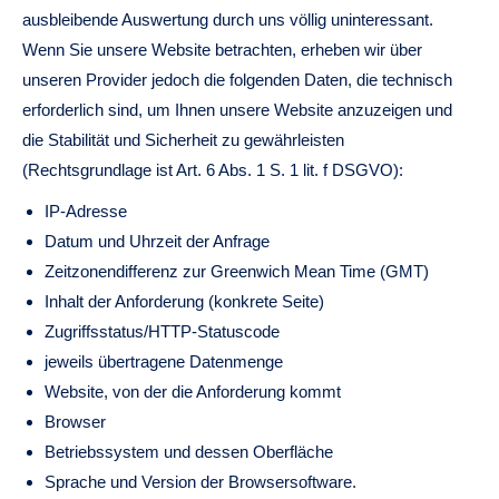
ausbleibende Auswertung durch uns völlig uninteressant.
Wenn Sie unsere Website betrachten, erheben wir über
unseren Provider jedoch die folgenden Daten, die technisch
erforderlich sind, um Ihnen unsere Website anzuzeigen und
die Stabilität und Sicherheit zu gewährleisten
(Rechtsgrundlage ist Art. 6 Abs. 1 S. 1 lit. f DSGVO):
IP-Adresse
Datum und Uhrzeit der Anfrage
Zeitzonendifferenz zur Greenwich Mean Time (GMT)
Inhalt der Anforderung (konkrete Seite)
Zugriffsstatus/HTTP-Statuscode
jeweils übertragene Datenmenge
Website, von der die Anforderung kommt
Browser
Betriebssystem und dessen Oberfläche
Sprache und Version der Browsersoftware.