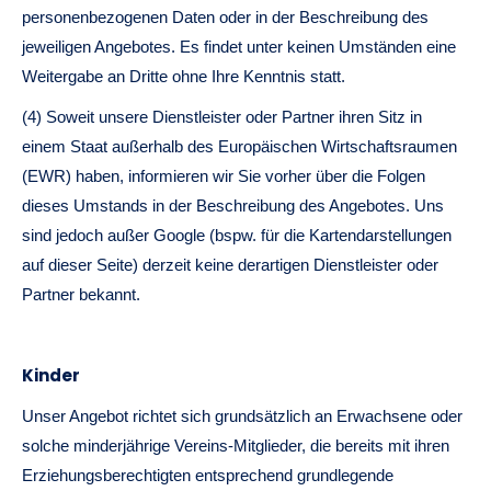
personenbezogenen Daten oder in der Beschreibung des
jeweiligen Angebotes. Es findet unter keinen Umständen eine
Weitergabe an Dritte ohne Ihre Kenntnis statt.
(4) Soweit unsere Dienstleister oder Partner ihren Sitz in
einem Staat außerhalb des Europäischen Wirtschaftsraumen
(EWR) haben, informieren wir Sie vorher über die Folgen
dieses Umstands in der Beschreibung des Angebotes. Uns
sind jedoch außer Google (bspw. für die Kartendarstellungen
auf dieser Seite) derzeit keine derartigen Dienstleister oder
Partner bekannt.
Kinder
Unser Angebot richtet sich grundsätzlich an Erwachsene oder
solche minderjährige Vereins-Mitglieder, die bereits mit ihren
Erziehungsberechtigten entsprechend grundlegende