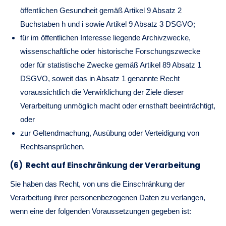
öffentlichen Gesundheit gemäß Artikel 9 Absatz 2
Buchstaben h und i sowie Artikel 9 Absatz 3 DSGVO;
für im öffentlichen Interesse liegende Archivzwecke,
wissenschaftliche oder historische Forschungszwecke
oder für statistische Zwecke gemäß Artikel 89 Absatz 1
DSGVO, soweit das in Absatz 1 genannte Recht
voraussichtlich die Verwirklichung der Ziele dieser
Verarbeitung unmöglich macht oder ernsthaft beeinträchtigt,
oder
zur Geltendmachung, Ausübung oder Verteidigung von
Rechtsansprüchen.
(6) Recht auf Einschränkung der Verarbeitung
Sie haben das Recht, von uns die Einschränkung der
Verarbeitung ihrer personenbezogenen Daten zu verlangen,
wenn eine der folgenden Voraussetzungen gegeben ist: