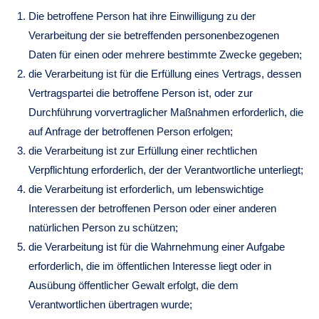
Die betroffene Person hat ihre Einwilligung zu der
Verarbeitung der sie betreffenden personenbezogenen
Daten für einen oder mehrere bestimmte Zwecke gegeben;
die Verarbeitung ist für die Erfüllung eines Vertrags, dessen
Vertragspartei die betroffene Person ist, oder zur
Durchführung vorvertraglicher Maßnahmen erforderlich, die
auf Anfrage der betroffenen Person erfolgen;
die Verarbeitung ist zur Erfüllung einer rechtlichen
Verpflichtung erforderlich, der der Verantwortliche unterliegt;
die Verarbeitung ist erforderlich, um lebenswichtige
Interessen der betroffenen Person oder einer anderen
natürlichen Person zu schützen;
die Verarbeitung ist für die Wahrnehmung einer Aufgabe
erforderlich, die im öffentlichen Interesse liegt oder in
Ausübung öffentlicher Gewalt erfolgt, die dem
Verantwortlichen übertragen wurde;