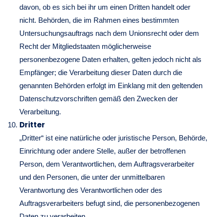
davon, ob es sich bei ihr um einen Dritten handelt oder
nicht. Behörden, die im Rahmen eines bestimmten
Untersuchungsauftrags nach dem Unionsrecht oder dem
Recht der Mitgliedstaaten möglicherweise
personenbezogene Daten erhalten, gelten jedoch nicht als
Empfänger; die Verarbeitung dieser Daten durch die
genannten Behörden erfolgt im Einklang mit den geltenden
Datenschutzvorschriften gemäß den Zwecken der
Verarbeitung.
Dritter
„Dritter“ ist eine natürliche oder juristische Person, Behörde,
Einrichtung oder andere Stelle, außer der betroffenen
Person, dem Verantwortlichen, dem Auftragsverarbeiter
und den Personen, die unter der unmittelbaren
Verantwortung des Verantwortlichen oder des
Auftragsverarbeiters befugt sind, die personenbezogenen
Daten zu verarbeiten.