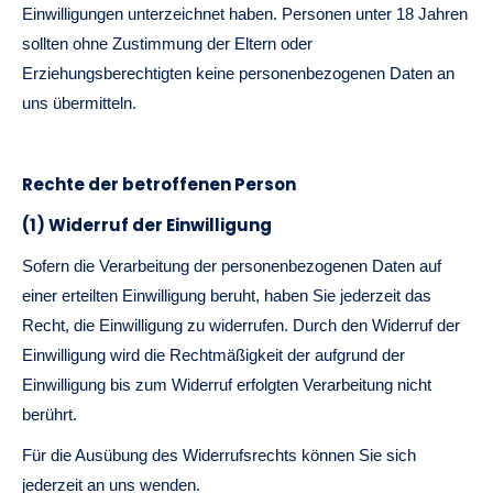
Einwilligungen unterzeichnet haben. Personen unter 18 Jahren
sollten ohne Zustimmung der Eltern oder
Erziehungsberechtigten keine personenbezogenen Daten an
uns übermitteln.
Rechte der betroffenen Person
(1) Widerruf der Einwilligung
Sofern die Verarbeitung der personenbezogenen Daten auf
einer erteilten Einwilligung beruht, haben Sie jederzeit das
Recht, die Einwilligung zu widerrufen. Durch den Widerruf der
Einwilligung wird die Rechtmäßigkeit der aufgrund der
Einwilligung bis zum Widerruf erfolgten Verarbeitung nicht
berührt.
Für die Ausübung des Widerrufsrechts können Sie sich
jederzeit an uns wenden.