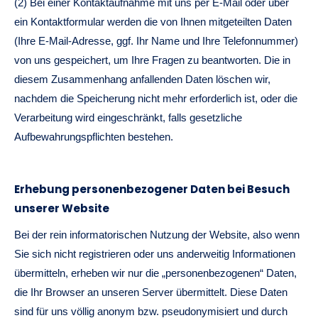
(2) Bei einer Kontaktaufnahme mit uns per E-Mail oder über
ein Kontaktformular werden die von Ihnen mitgeteilten Daten
(Ihre E-Mail-Adresse, ggf. Ihr Name und Ihre Telefonnummer)
von uns gespeichert, um Ihre Fragen zu beantworten. Die in
diesem Zusammenhang anfallenden Daten löschen wir,
nachdem die Speicherung nicht mehr erforderlich ist, oder die
Verarbeitung wird eingeschränkt, falls gesetzliche
Aufbewahrungspflichten bestehen.
Erhebung personenbezogener Daten bei Besuch
unserer Website
Bei der rein informatorischen Nutzung der Website, also wenn
Sie sich nicht registrieren oder uns anderweitig Informationen
übermitteln, erheben wir nur die „personenbezogenen“ Daten,
die Ihr Browser an unseren Server übermittelt. Diese Daten
sind für uns völlig anonym bzw. pseudonymisiert und durch