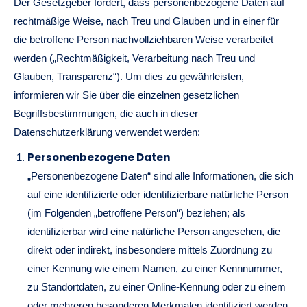
Der Gesetzgeber fordert, dass personenbezogene Daten auf
rechtmäßige Weise, nach Treu und Glauben und in einer für
die betroffene Person nachvollziehbaren Weise verarbeitet
werden („Rechtmäßigkeit, Verarbeitung nach Treu und
Glauben, Transparenz“). Um dies zu gewährleisten,
informieren wir Sie über die einzelnen gesetzlichen
Begriffsbestimmungen, die auch in dieser
Datenschutzerklärung verwendet werden:
Personenbezogene Daten
„Personenbezogene Daten“ sind alle Informationen, die sich
auf eine identifizierte oder identifizierbare natürliche Person
(im Folgenden „betroffene Person“) beziehen; als
identifizierbar wird eine natürliche Person angesehen, die
direkt oder indirekt, insbesondere mittels Zuordnung zu
einer Kennung wie einem Namen, zu einer Kennnummer,
zu Standortdaten, zu einer Online-Kennung oder zu einem
oder mehreren besonderen Merkmalen identifiziert werden