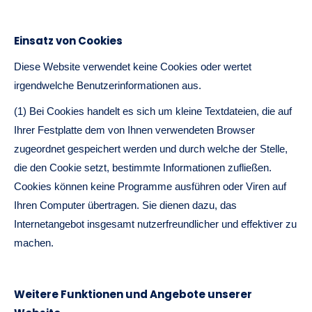
Einsatz von Cookies
Diese Website verwendet keine Cookies oder wertet
irgendwelche Benutzerinformationen aus.
(1) Bei Cookies handelt es sich um kleine Textdateien, die auf
Ihrer Festplatte dem von Ihnen verwendeten Browser
zugeordnet gespeichert werden und durch welche der Stelle,
die den Cookie setzt, bestimmte Informationen zufließen.
Cookies können keine Programme ausführen oder Viren auf
Ihren Computer übertragen. Sie dienen dazu, das
Internetangebot insgesamt nutzerfreundlicher und effektiver zu
machen.
Weitere Funktionen und Angebote unserer