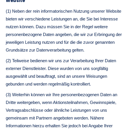
Website
(1) Neben der rein informatorischen Nutzung unserer Website
bieten wir verschiedene Leistungen an, die Sie bei Interesse
nutzen können. Dazu müssen Sie in der Regel weitere
personenbezogene Daten angeben, die wir zur Erbringung der
jeweiligen Leistung nutzen und für die die zuvor genannten
Grundsätze zur Datenverarbeitung gelten.
(2) Teilweise bedienen wir uns zur Verarbeitung Ihrer Daten
externer Dienstleister. Diese wurden von uns sorgfältig
ausgewählt und beauftragt, sind an unsere Weisungen
gebunden und werden regelmäßig kontrolliert.
(3) Weiterhin können wir Ihre personenbezogenen Daten an
Dritte weitergeben, wenn Aktionsteilnahmen, Gewinnspiele,
Vertragsabschlüsse oder ähnliche Leistungen von uns
gemeinsam mit Partnern angeboten werden. Nähere
Informationen hierzu erhalten Sie jedoch bei Angabe Ihrer