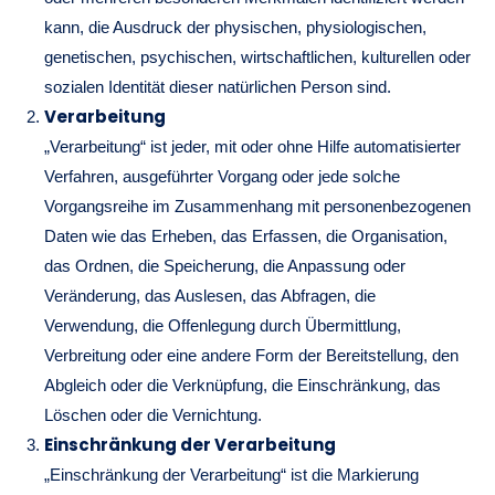
kann, die Ausdruck der physischen, physiologischen,
genetischen, psychischen, wirtschaftlichen, kulturellen oder
sozialen Identität dieser natürlichen Person sind.
Verarbeitung
„Verarbeitung“ ist jeder, mit oder ohne Hilfe automatisierter
Verfahren, ausgeführter Vorgang oder jede solche
Vorgangsreihe im Zusammenhang mit personenbezogenen
Daten wie das Erheben, das Erfassen, die Organisation,
das Ordnen, die Speicherung, die Anpassung oder
Veränderung, das Auslesen, das Abfragen, die
Verwendung, die Offenlegung durch Übermittlung,
Verbreitung oder eine andere Form der Bereitstellung, den
Abgleich oder die Verknüpfung, die Einschränkung, das
Löschen oder die Vernichtung.
Einschränkung der Verarbeitung
„Einschränkung der Verarbeitung“ ist die Markierung