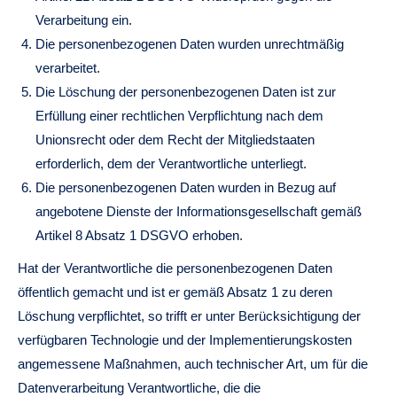
Verarbeitung ein.
Die personenbezogenen Daten wurden unrechtmäßig
verarbeitet.
Die Löschung der personenbezogenen Daten ist zur
Erfüllung einer rechtlichen Verpflichtung nach dem
Unionsrecht oder dem Recht der Mitgliedstaaten
erforderlich, dem der Verantwortliche unterliegt.
Die personenbezogenen Daten wurden in Bezug auf
angebotene Dienste der Informationsgesellschaft gemäß
Artikel 8 Absatz 1 DSGVO erhoben.
Hat der Verantwortliche die personenbezogenen Daten
öffentlich gemacht und ist er gemäß Absatz 1 zu deren
Löschung verpflichtet, so trifft er unter Berücksichtigung der
verfügbaren Technologie und der Implementierungskosten
angemessene Maßnahmen, auch technischer Art, um für die
Datenverarbeitung Verantwortliche, die die