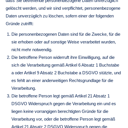
dass Sie betreffende personenbezogene Daten unverzüglich
gelöscht werden, und wir sind verpflichtet, personenbezogene
Daten unverzüglich zu löschen, sofern einer der folgenden
Gründe zutrifft:
Die personenbezogenen Daten sind für die Zwecke, für die
sie erhoben oder auf sonstige Weise verarbeitet wurden,
nicht mehr notwendig.
Die betroffene Person widerruft ihre Einwilligung, auf die
sich die Verarbeitung gemäß Artikel 6 Absatz 1 Buchstabe
a oder Artikel 9 Absatz 2 Buchstabe a DSGVO stützte, und
es fehlt an einer anderweitigen Rechtsgrundlage für die
Verarbeitung.
Die betroffene Person legt gemäß Artikel 21 Absatz 1
DSGVO Widerspruch gegen die Verarbeitung ein und es
liegen keine vorrangigen berechtigten Gründe für die
Verarbeitung vor, oder die betroffene Person legt gemäß
Artikel 21 Absatz 2 DSGVO Widerspruch gegen die