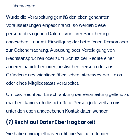
überwiegen.
Wurde die Verarbeitung gemäß den oben genannten
Voraussetzungen eingeschränkt, so werden diese
personenbezogenen Daten – von ihrer Speicherung
abgesehen – nur mit Einwilligung der betroffenen Person oder
zur Geltendmachung, Ausübung oder Verteidigung von
Rechtsansprüchen oder zum Schutz der Rechte einer
anderen natürlichen oder juristischen Person oder aus
Gründen eines wichtigen öffentlichen Interesses der Union
oder eines Mitgliedstaats verarbeitet.
Um das Recht auf Einschränkung der Verarbeitung geltend zu
machen, kann sich die betroffene Person jederzeit an uns
unter den oben angegebenen Kontaktdaten wenden.
(7) Recht auf Datenübertragbarkeit
Sie haben prinzipiell das Recht, die Sie betreffenden