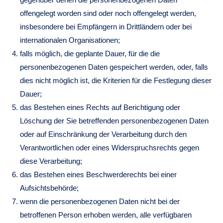
offengelegt worden sind oder noch offengelegt werden,
insbesondere bei Empfängern in Drittländern oder bei
internationalen Organisationen;
falls möglich, die geplante Dauer, für die die
personenbezogenen Daten gespeichert werden, oder, falls
dies nicht möglich ist, die Kriterien für die Festlegung dieser
Dauer;
das Bestehen eines Rechts auf Berichtigung oder
Löschung der Sie betreffenden personenbezogenen Daten
oder auf Einschränkung der Verarbeitung durch den
Verantwortlichen oder eines Widerspruchsrechts gegen
diese Verarbeitung;
das Bestehen eines Beschwerderechts bei einer
Aufsichtsbehörde;
wenn die personenbezogenen Daten nicht bei der
betroffenen Person erhoben werden, alle verfügbaren