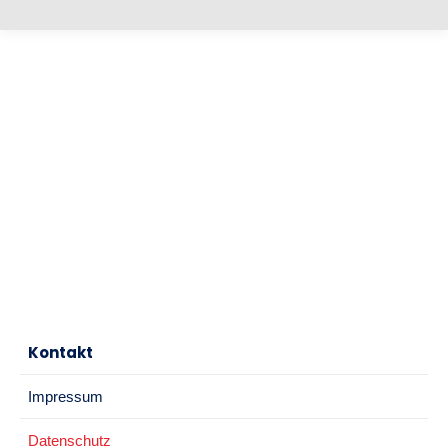
Kontakt
Impressum
Datenschutz