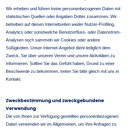
Wir erheben und führen keine personenbezogenen Daten mit
statistischen Quellen oder Angaben Dritter zusammen. Wir
betreiben auf diesen Internetseiten weder Nutzer-Profiling,
Analytics oder sonstwelche Benutzerfluss- oder Datenstrom-
Analysen noch sammeln wir Cookies oder andere
Süßigkeiten. Unser Internet-Angebot dient lediglich dem
Zweck, Sie über unseren Verein und unsere Aktivitäten zu
Informieren. Sollten Sie das Gefühl haben, Grund zu einer
Beschwerde zu bekommen, treten Sie bitte gleich mit uns in
Kontakt.
Zweckbestimmung und zweckgebundene
Verwendung
Die von Ihnen zur Verfügung gestellten personenbezogenen
Daten verwenden wir im Allgemeinen, um Ihre Anfragen zu