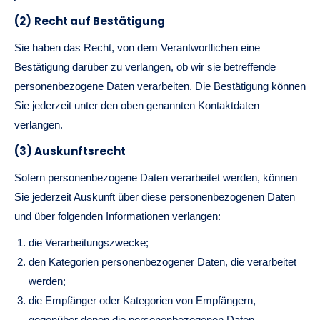
(2)
Recht auf Bestätigung
Sie haben das Recht, von dem Verantwortlichen eine
Bestätigung darüber zu verlangen, ob wir sie betreffende
personenbezogene Daten verarbeiten. Die Bestätigung können
Sie jederzeit unter den oben genannten Kontaktdaten
verlangen.
(3) Auskunftsrecht
Sofern personenbezogene Daten verarbeitet werden, können
Sie jederzeit Auskunft über diese personenbezogenen Daten
und über folgenden Informationen verlangen:
die Verarbeitungszwecke;
den Kategorien personenbezogener Daten, die verarbeitet
werden;
die Empfänger oder Kategorien von Empfängern,
gegenüber denen die personenbezogenen Daten