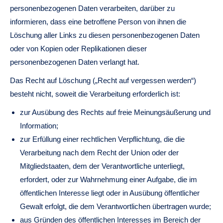
personenbezogenen Daten verarbeiten, darüber zu
informieren, dass eine betroffene Person von ihnen die
Löschung aller Links zu diesen personenbezogenen Daten
oder von Kopien oder Replikationen dieser
personenbezogenen Daten verlangt hat.
Das Recht auf Löschung („Recht auf vergessen werden“)
besteht nicht, soweit die Verarbeitung erforderlich ist:
zur Ausübung des Rechts auf freie Meinungsäußerung und
Information;
zur Erfüllung einer rechtlichen Verpflichtung, die die
Verarbeitung nach dem Recht der Union oder der
Mitgliedstaaten, dem der Verantwortliche unterliegt,
erfordert, oder zur Wahrnehmung einer Aufgabe, die im
öffentlichen Interesse liegt oder in Ausübung öffentlicher
Gewalt erfolgt, die dem Verantwortlichen übertragen wurde;
aus Gründen des öffentlichen Interesses im Bereich der