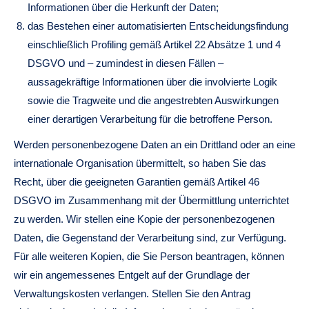
Informationen über die Herkunft der Daten;
das Bestehen einer automatisierten Entscheidungsfindung
einschließlich Profiling gemäß Artikel 22 Absätze 1 und 4
DSGVO und – zumindest in diesen Fällen –
aussagekräftige Informationen über die involvierte Logik
sowie die Tragweite und die angestrebten Auswirkungen
einer derartigen Verarbeitung für die betroffene Person.
Werden personenbezogene Daten an ein Drittland oder an eine
internationale Organisation übermittelt, so haben Sie das
Recht, über die geeigneten Garantien gemäß Artikel 46
DSGVO im Zusammenhang mit der Übermittlung unterrichtet
zu werden. Wir stellen eine Kopie der personenbezogenen
Daten, die Gegenstand der Verarbeitung sind, zur Verfügung.
Für alle weiteren Kopien, die Sie Person beantragen, können
wir ein angemessenes Entgelt auf der Grundlage der
Verwaltungskosten verlangen. Stellen Sie den Antrag