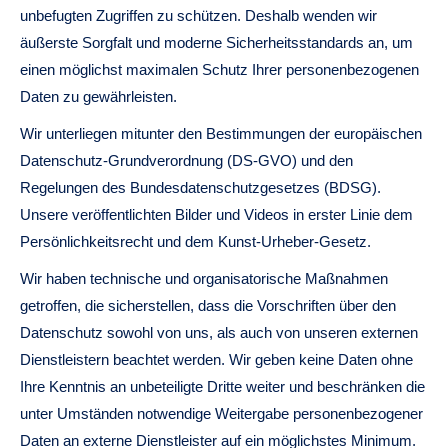
unbefugten Zugriffen zu schützen. Deshalb wenden wir
äußerste Sorgfalt und moderne Sicherheitsstandards an, um
einen möglichst maximalen Schutz Ihrer personenbezogenen
Daten zu gewährleisten.
Wir unterliegen mitunter den Bestimmungen der europäischen
Datenschutz-Grundverordnung (DS-GVO) und den
Regelungen des Bundesdatenschutzgesetzes (BDSG).
Unsere veröffentlichten Bilder und Videos in erster Linie dem
Persönlichkeitsrecht und dem Kunst-Urheber-Gesetz.
Wir haben technische und organisatorische Maßnahmen
getroffen, die sicherstellen, dass die Vorschriften über den
Datenschutz sowohl von uns, als auch von unseren externen
Dienstleistern beachtet werden. Wir geben keine Daten ohne
Ihre Kenntnis an unbeteiligte Dritte weiter und beschränken die
unter Umständen notwendige Weitergabe personenbezogener
Daten an externe Dienstleister auf ein möglichstes Minimum.