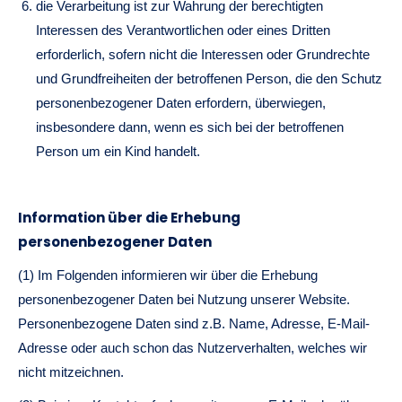
die Verarbeitung ist zur Wahrung der berechtigten
Interessen des Verantwortlichen oder eines Dritten
erforderlich, sofern nicht die Interessen oder Grundrechte
und Grundfreiheiten der betroffenen Person, die den Schutz
personenbezogener Daten erfordern, überwiegen,
insbesondere dann, wenn es sich bei der betroffenen
Person um ein Kind handelt.
Information über die Erhebung
personenbezogener Daten
(1) Im Folgenden informieren wir über die Erhebung
personenbezogener Daten bei Nutzung unserer Website.
Personenbezogene Daten sind z.B. Name, Adresse, E-Mail-
Adresse oder auch schon das Nutzerverhalten, welches wir
nicht mitzeichnen.