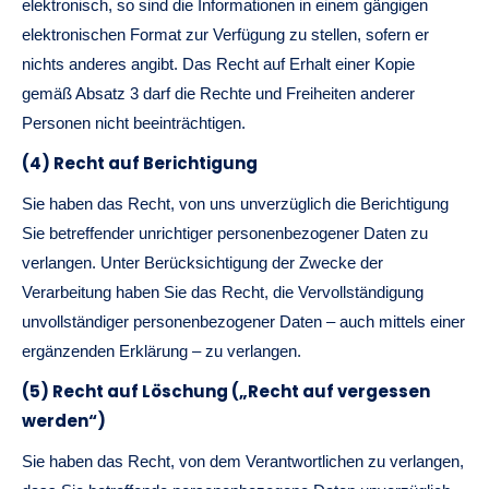
elektronisch, so sind die Informationen in einem gängigen
elektronischen Format zur Verfügung zu stellen, sofern er
nichts anderes angibt. Das Recht auf Erhalt einer Kopie
gemäß Absatz 3 darf die Rechte und Freiheiten anderer
Personen nicht beeinträchtigen.
(4) Recht auf Berichtigung
Sie haben das Recht, von uns unverzüglich die Berichtigung
Sie betreffender unrichtiger personenbezogener Daten zu
verlangen. Unter Berücksichtigung der Zwecke der
Verarbeitung haben Sie das Recht, die Vervollständigung
unvollständiger personenbezogener Daten – auch mittels einer
ergänzenden Erklärung – zu verlangen.
(5) Recht auf Löschung („Recht auf vergessen
werden“)
Sie haben das Recht, von dem Verantwortlichen zu verlangen,