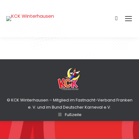
Search:
© KCK Winterhausen – Mitglied im Fastnacht-Verband Franken
e. V. und im Bund Deutscher Karneval e.V.
Fußzeile