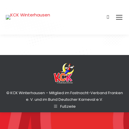
Search:
© KCK Winterhausen – Mitglied im Fastnacht-Verband Franken
e. V. und im Bund Deutscher Karneval e.V.
Fußzeile