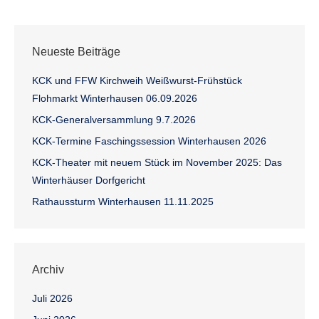
Neueste Beiträge
KCK und FFW Kirchweih Weißwurst-Frühstück
Flohmarkt Winterhausen 06.09.2026
KCK-Generalversammlung 9.7.2026
KCK-Termine Faschingssession Winterhausen 2026
KCK-Theater mit neuem Stück im November 2025: Das
Winterhäuser Dorfgericht
Rathaussturm Winterhausen 11.11.2025
Archiv
Juli 2026