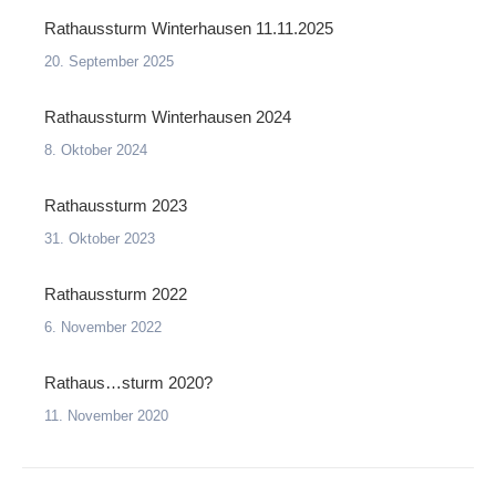
Rathaussturm Winterhausen 11.11.2025
20. September 2025
Rathaussturm Winterhausen 2024
8. Oktober 2024
Rathaussturm 2023
31. Oktober 2023
Rathaussturm 2022
6. November 2022
Rathaus…sturm 2020?
11. November 2020