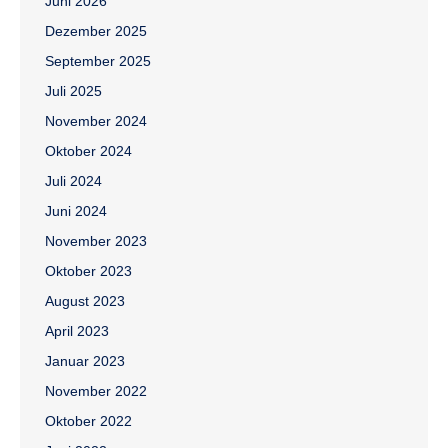
Juni 2026
Dezember 2025
September 2025
Juli 2025
November 2024
Oktober 2024
Juli 2024
Juni 2024
November 2023
Oktober 2023
August 2023
April 2023
Januar 2023
November 2022
Oktober 2022