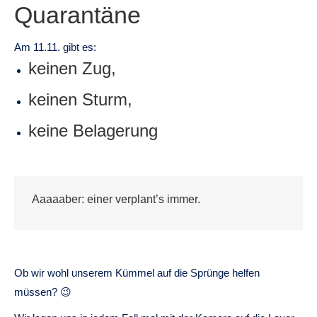
Quarantäne
Am 11.11. gibt es:
keinen Zug,
keinen Sturm,
keine Belagerung
Aaaaaber: einer verplant’s immer.
Ob wir wohl unserem Kümmel auf die Sprünge helfen
müssen? 😉